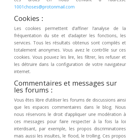
1001choses@protonmail.com
Cookies :
Les cookies permettent d’affiner l’analyse de la
fréquentation du site et d’adapter les fonctions, les
services. Tous les résultats obtenus sont compilés et
totalement anonymes. Vous avez le contrôle sur ces
cookies. Vous pouvez les lire, les filtrer, les refuser et
les détruire dans la configuration de votre navigateur
internet.
Commentaires et messages sur
les forums :
Vous êtes libre d’utiliser les forums de discussions ainsi
que les espaces commentaires dans le blog. Nous
nous réservons le droit d’appliquer une modération à
ces messages pour faire respecter à la fois la loi
interdisant, par exemple, les propos discriminatoires
mais aussi les insultes, le flood, le trolling. Ces propos