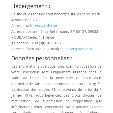
Hébergement :
Le site et les forums sont hébergés sur les serveurs de
la société : OVH
Adresse web :
www.ovh.com
Adresse postale : 2 rue Kellermann, BP 80157, 59053
ROUBAIX Cedex 1, France
Téléphone : +33 (0)8 203 203 63
Adresse électronique (E-mail) :
support@ovh.com
Données personnelles :
Les informations que vous nous communiquez lors de
votre inscription sont uniquement utilisées dans le
cadre de l’envoi de la newsletter ou pour vous
permettre de laisser des commentaires sur le blog. En
application des articles 38 et suivants de la loi du 6
janvier 1978, vous bénéficiez des droits d’accès, de
rectification, de suppression et d’opposition aux
informations vous concernant. Vous pouvez exercer
ces droits en nous écrivant à l’adresse