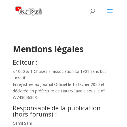
Mentions légales
Editeur :
« 1000 & 1 Choses », association loi 1901 sans but
lucratif.
Enregistrée au Journal Officiel le 15 février 2020 et
déclarée en préfecture de Haute-Savoie sous le n°
W743006363.
Responsable de la publication
(hors forums) :
Cemil Sanli