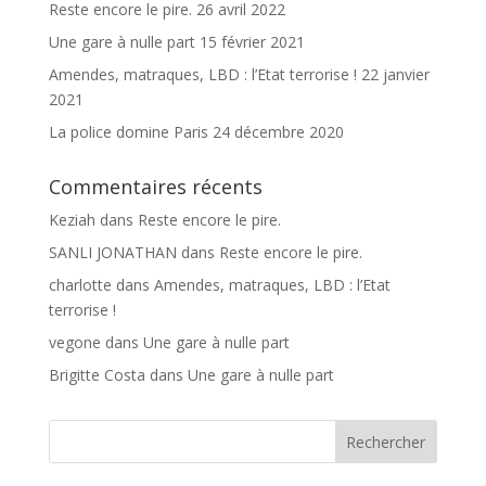
Reste encore le pire.
26 avril 2022
Une gare à nulle part
15 février 2021
Amendes, matraques, LBD : l’Etat terrorise !
22 janvier
2021
La police domine Paris
24 décembre 2020
Commentaires récents
Keziah
dans
Reste encore le pire.
SANLI JONATHAN
dans
Reste encore le pire.
charlotte
dans
Amendes, matraques, LBD : l’Etat
terrorise !
vegone
dans
Une gare à nulle part
Brigitte Costa
dans
Une gare à nulle part