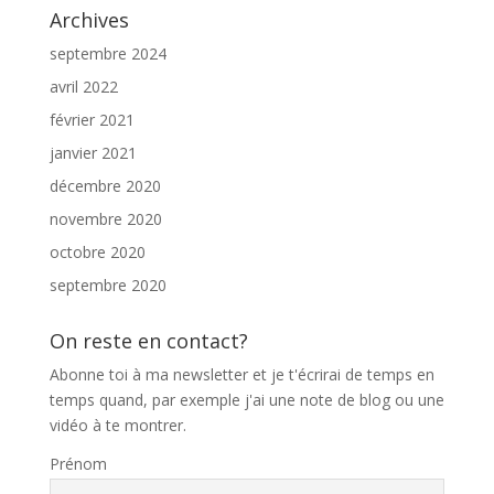
Archives
septembre 2024
avril 2022
février 2021
janvier 2021
décembre 2020
novembre 2020
octobre 2020
septembre 2020
On reste en contact?
Abonne toi à ma newsletter et je t'écrirai de temps en
temps quand, par exemple j'ai une note de blog ou une
vidéo à te montrer.
Prénom