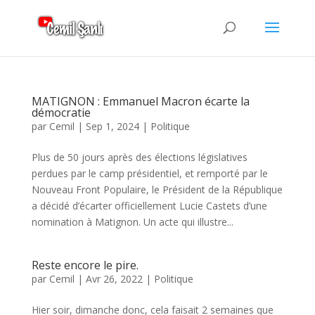
MATIGNON : Emmanuel Macron écarte la
démocratie
par
Cemil
|
Sep 1, 2024
|
Politique
Plus de 50 jours après des élections législatives
perdues par le camp présidentiel, et remporté par le
Nouveau Front Populaire, le Président de la République
a décidé d’écarter officiellement Lucie Castets d’une
nomination à Matignon. Un acte qui illustre...
Reste encore le pire.
par
Cemil
|
Avr 26, 2022
|
Politique
Hier soir, dimanche donc, cela faisait 2 semaines que